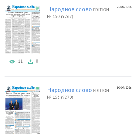
25/07/2026
Народное слово
EDITION
№ 150 (9267)
11
0
30/07/2026
Народное слово
EDITION
№ 153 (9270)