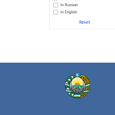
In Russian
In English
Reset