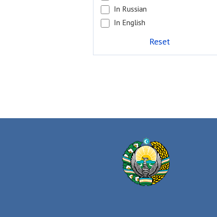
In Russian
In English
Reset