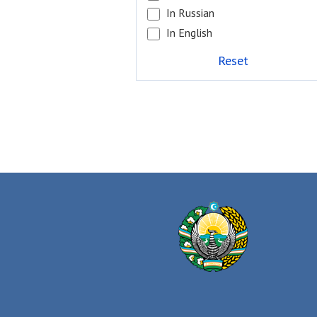
In Russian
In English
Reset