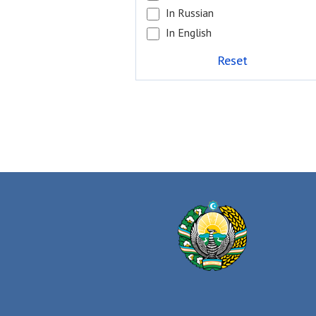
In Russian
In English
Reset