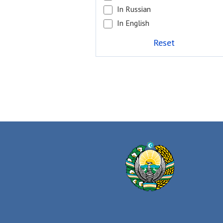
In Russian
In English
Reset