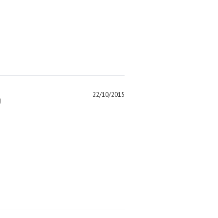
22/10/2015
)