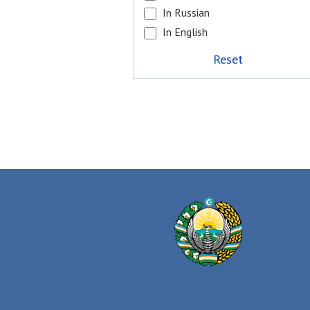
In Russian
In English
Reset