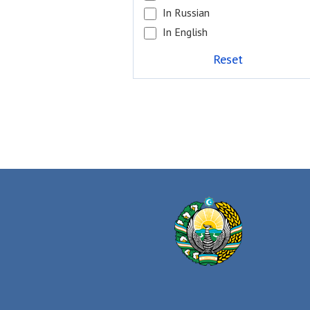
In Russian
In English
Reset