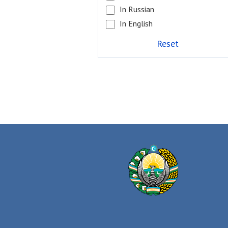
In Russian
In English
Reset