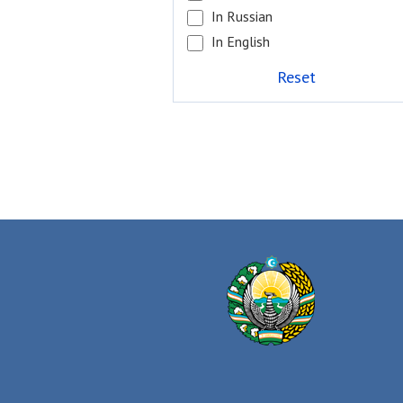
In Russian
In English
Reset