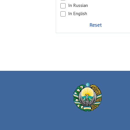
In Russian
In English
Reset