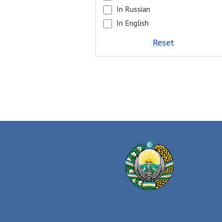
In Russian
In English
Reset