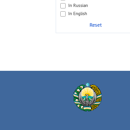
In Russian
In English
Reset