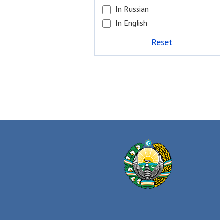
In Russian
In English
Reset