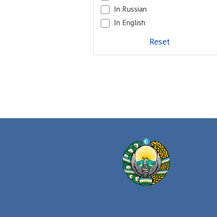
In Russian
In English
Reset