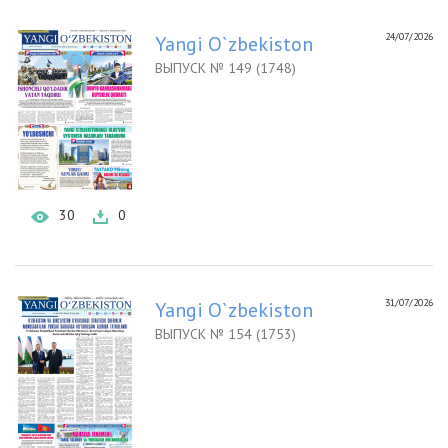
24/07/2026
Yangi O`zbekiston
ВЫПУСК № 149 (1748)
30
0
31/07/2026
Yangi O`zbekiston
ВЫПУСК № 154 (1753)