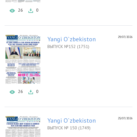
26
0
29/07/2026
Yangi O`zbekiston
ВЫПУСК №152 (1751)
26
0
25/07/2026
Yangi O`zbekiston
ВЫПУСК № 150 (1749)