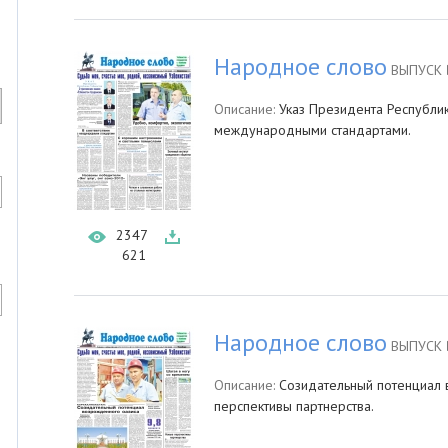
Народное слово
ВЫПУСК 
Описание:
Указ Президента Республики
международными стандартами.
2347
621
Народное слово
ВЫПУСК 
Описание:
Созидательный потенциал 
перспективы партнерства.