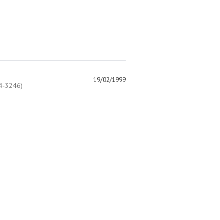
19/02/1999
-3246)