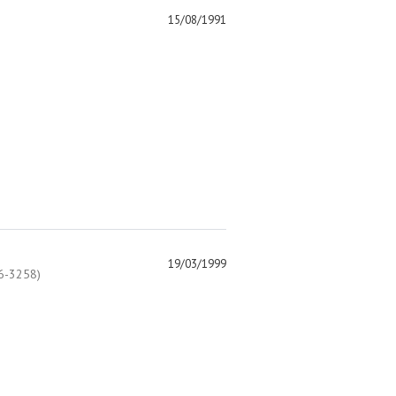
15/08/1991
19/03/1999
-3258)