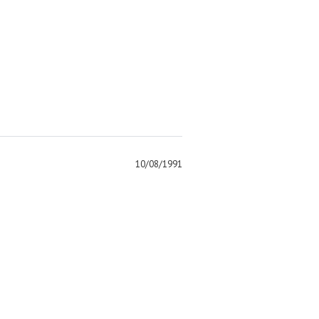
10/08/1991