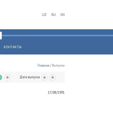
UZ
RU
EN
КОНТАКТЫ
Главная
/ Выпуски
Дата выпуска
17/08/1991