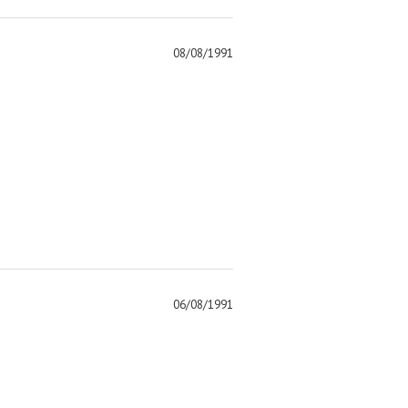
08/08/1991
06/08/1991