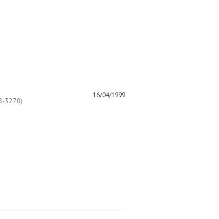
16/04/1999
-3270)