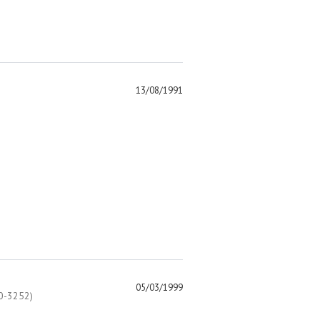
13/08/1991
05/03/1999
-3252)