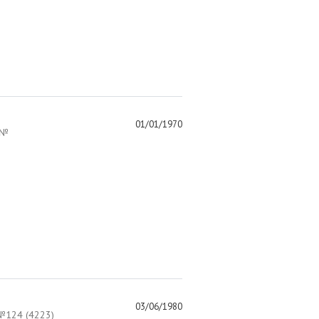
01/01/1970
 №
03/06/1980
124 (4223)