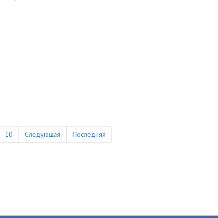
10
Следующая
Последняя