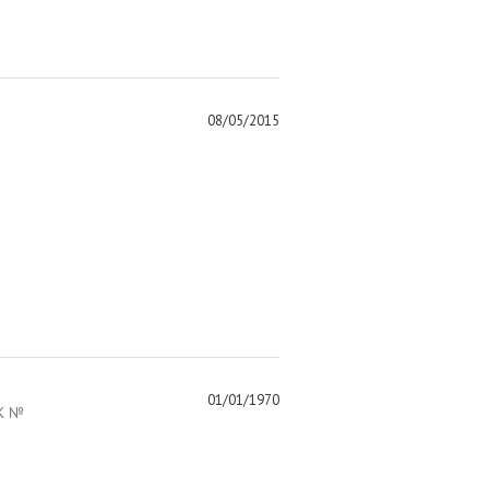
08/05/2015
01/01/1970
К №