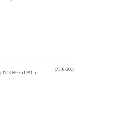
19/07/2003
ПУСК №58 (10934)