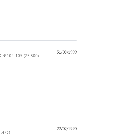
31/08/1999
 №104-105 (25.500)
22/02/1990
.473)