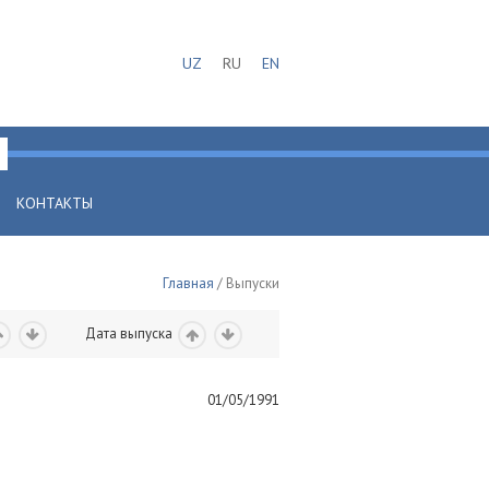
UZ
RU
EN
КОНТАКТЫ
Главная
/ Выпуски
Дата выпуска
01/05/1991