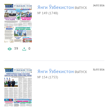
24/07/2026
Янги Ўзбекистон
ВЫПУСК
№ 149 (1748)
39
0
31/07/2026
Янги Ўзбекистон
ВЫПУСК
№ 154 (1753)