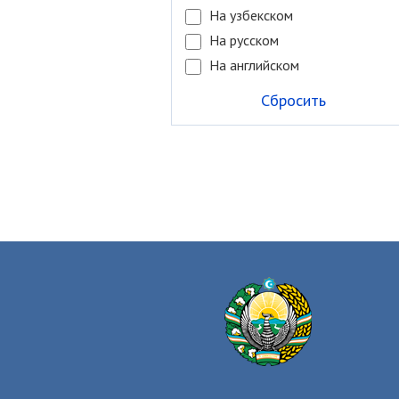
На узбекском
На русском
На английском
Сбросить