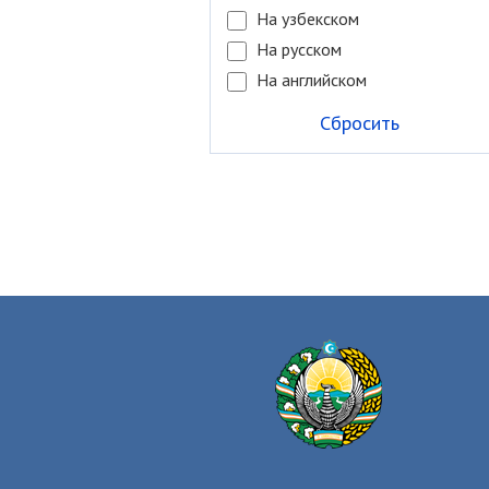
На узбекском
На русском
На английском
Сбросить