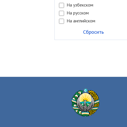
На узбекском
На русском
На английском
Сбросить