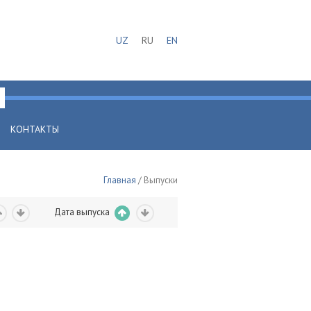
UZ
RU
EN
КОНТАКТЫ
Главная
/ Выпуски
Дата выпуска