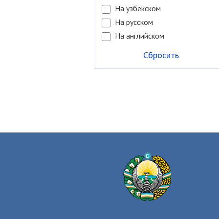
На узбекском
На русском
На английском
Сбросить