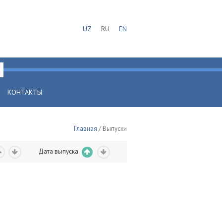
UZ
RU
EN
КОНТАКТЫ
Главная
/ Выпуски
Дата выпуска