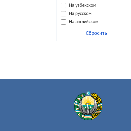
На узбекском
На русском
На английском
Сбросить