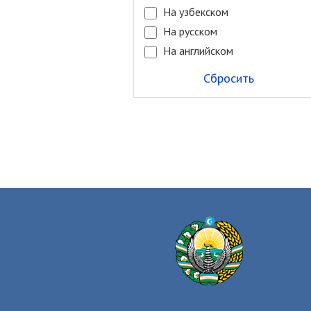
На узбекском
На русском
На английском
Сбросить