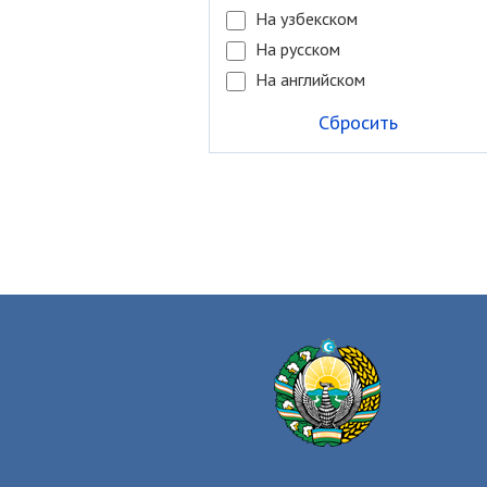
На узбекском
На русском
На английском
Сбросить