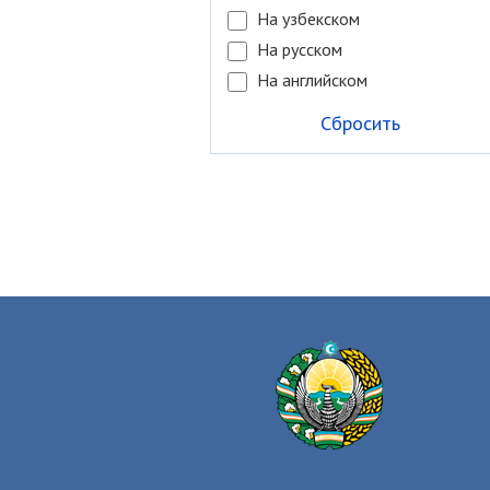
На узбекском
На русском
На английском
Сбросить