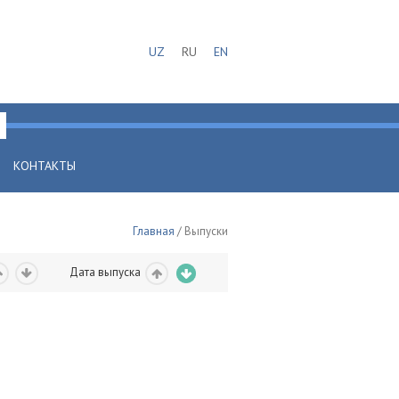
UZ
RU
EN
КОНТАКТЫ
Главная
/ Выпуски
Дата выпуска