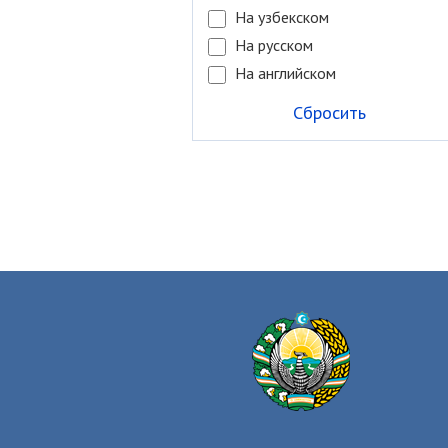
На узбекском
На русском
На английском
Сбросить