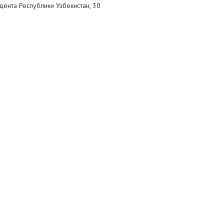
ента Республики Узбекистан, 30