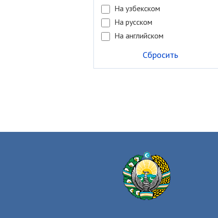
На узбекском
На русском
На английском
Сбросить