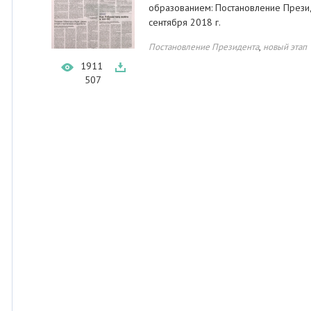
образованием: Постановление Презид
сентября 2018 г.
,
Постановление Президента
новый этап
1911
507