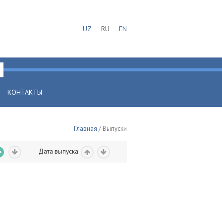
UZ
RU
EN
КОНТАКТЫ
Главная
/ Выпуски
Дата выпуска