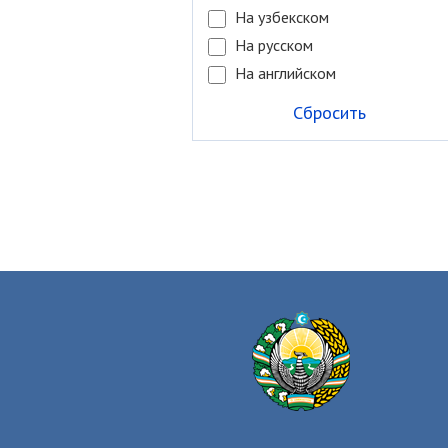
На узбекском
На русском
На английском
Сбросить