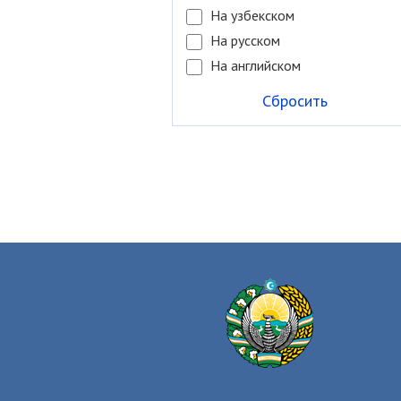
На узбекском
На русском
На английском
Сбросить