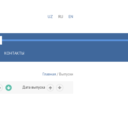
UZ
RU
EN
КОНТАКТЫ
Главная
/ Выпуски
Дата выпуска