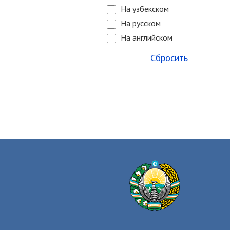
На узбекском
На русском
На английском
Сбросить