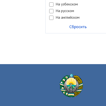
На узбекском
На русском
На английском
Сбросить