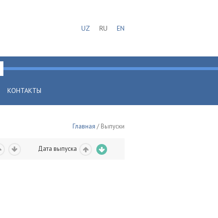
UZ
RU
EN
КОНТАКТЫ
Главная
/ Выпуски
Дата выпуска