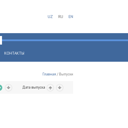
UZ
RU
EN
КОНТАКТЫ
Главная
/ Выпуски
Дата выпуска