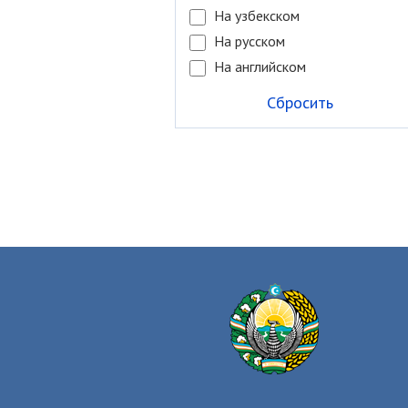
На узбекском
На русском
На английском
Сбросить