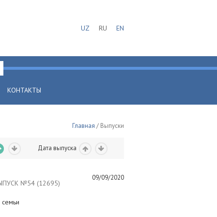
UZ
RU
EN
КОНТАКТЫ
Главная
/ Выпуски
Дата выпуска
09/09/2020
ПУСК №54 (12695)
 семьи