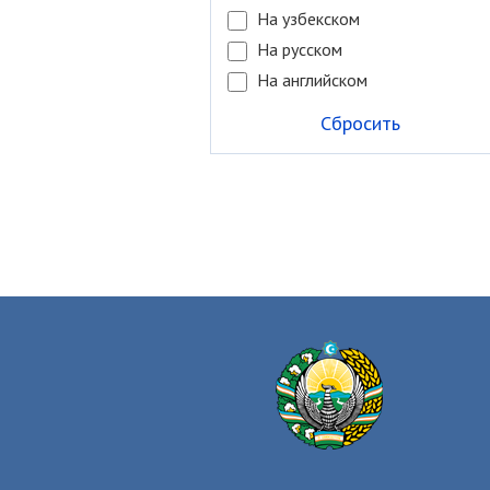
На узбекском
На русском
На английском
Сбросить