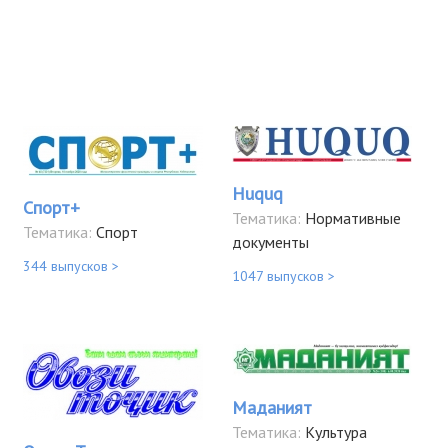
Huquq
Спорт+
Тематика:
Нормативные
Тематика:
Спорт
документы
344 выпусков >
1047 выпусков >
Маданият
Тематика:
Культура