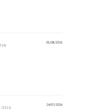
01/08/2026
314)
24/07/2026
 (5311)