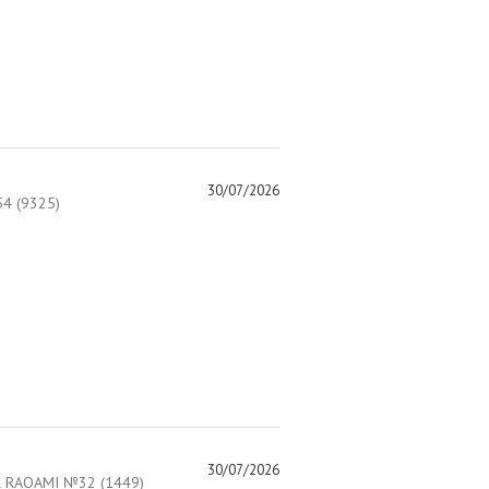
30/07/2026
4 (9325)
30/07/2026
 RAQAMI №32 (1449)