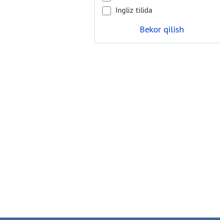
Ingliz tilida
Bekor qilish