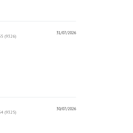
31/07/2026
5 (9326)
30/07/2026
4 (9325)