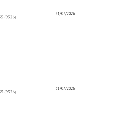
31/07/2026
5 (9326)
31/07/2026
5 (9326)