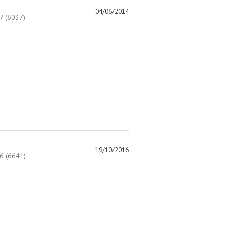
04/06/2014
 (6037)
19/10/2016
 (6641)