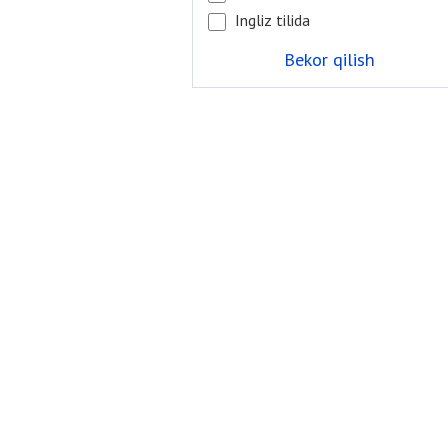
Ingliz tilida
Bekor qilish