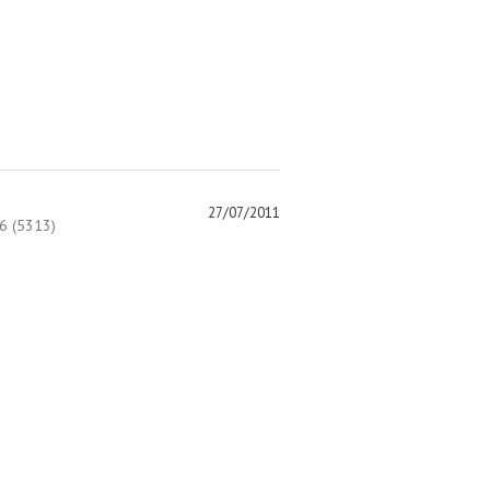
27/07/2011
 (5313)