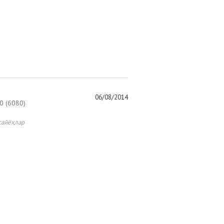
06/08/2014
 (6080)
сайёҳлар