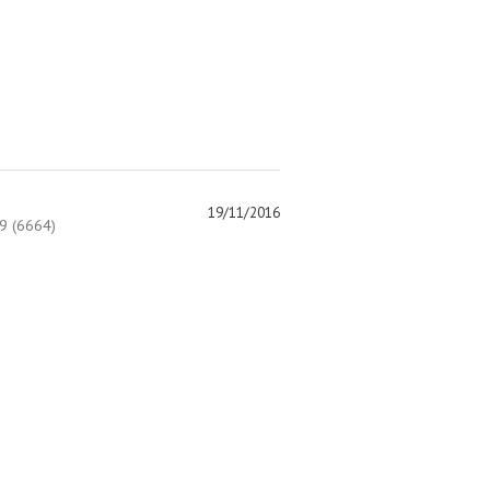
19/11/2016
 (6664)