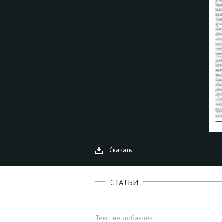
Скачать
СТАТЬИ
Текст не добавлен