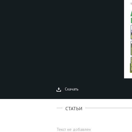
Скачать
СТАТЬИ
Текст не добавлен