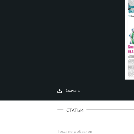
Скачать
СТАТЬИ
Текст не добавлен