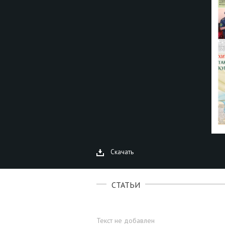
Скачать
СТАТЬИ
Текст не добавлен