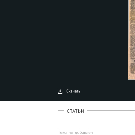
Скачать
СТАТЬИ
Текст не добавлен