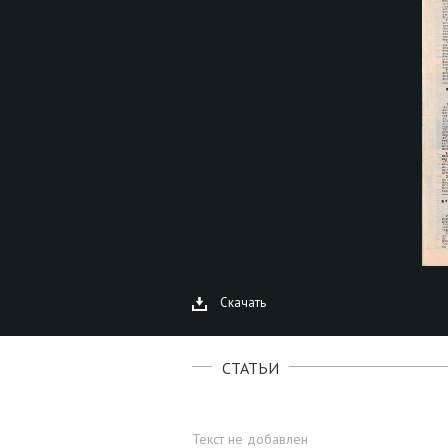
Скачать
СТАТЬИ
Текст не добавлен