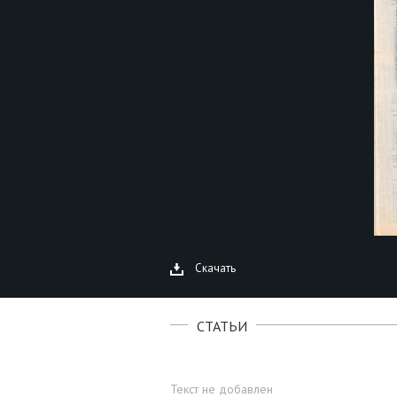
Скачать
СТАТЬИ
Текст не добавлен