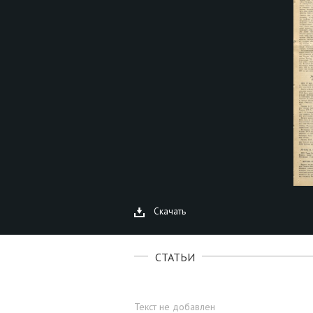
Скачать
СТАТЬИ
Текст не добавлен